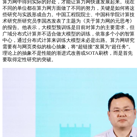
算力网中得到实际的好处，才能让算力网快速发展起来。现在
不同的单位都在算力网方面做了不同的努力，关键是如何将这
些研究与实践形成合力。中国工程院院士、中国科学院计算技
术研究所研究员李国杰发表了主题为《关于算力网的元思考》
的报告。他表示，大模型预训练是目前对算力的主要需求，但
广域分布式计算并不适合做大模型的训练，依靠多个小的智算
中心，通过分布式计算来训练大模型未必是出路。算力网研究
需要有与网页类似的核心抽象，将“超链接”发展为“超任务”。
理论上的抽象不是性能的渐进式改善或SOTA刷榜，而是首先
要取得定性研究的突破。