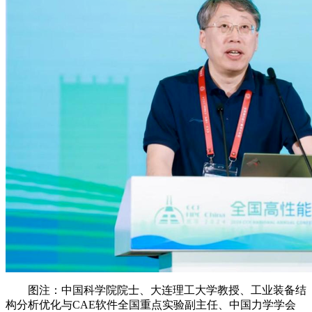
图注：中国科学院院士、大连理工大学教授、工业装备结
构分析优化与CAE软件全国重点实验副主任、中国力学学会