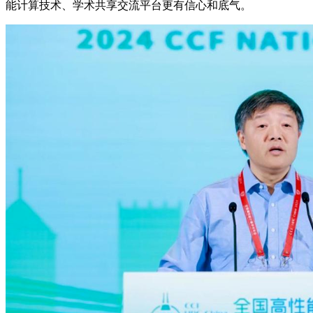
能计算技术、学术共享交流平台更有信心和底气。