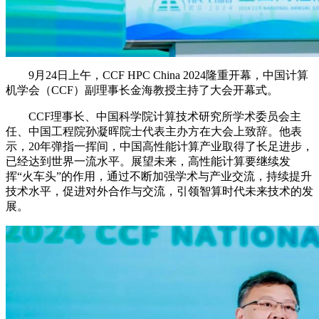
9月24日上午，CCF HPC China 2024隆重开幕，中国计算
机学会（CCF）副理事长金海教授主持了大会开幕式。
CCF理事长、中国科学院计算技术研究所学术委员会主
任、中国工程院孙凝晖院士代表主办方在大会上致辞。他表
示，20年弹指一挥间，中国高性能计算产业取得了长足进步，
已经达到世界一流水平。展望未来，高性能计算要继续发
挥“火车头”的作用，通过不断加强学术与产业交流，持续提升
技术水平，促进对外合作与交流，引领智算时代未来技术的发
展。