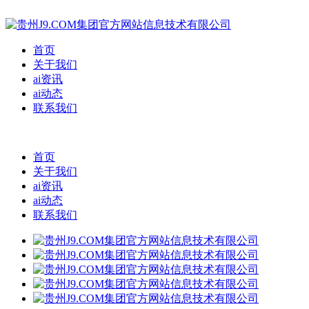
首页
关于我们
ai资讯
ai动态
联系我们
首页
关于我们
ai资讯
ai动态
联系我们