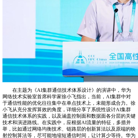
在主题为《AI集群通信技术体系设计》的演讲中，华为
网络技术实验室首席科学家徐小飞指出，当前，AI集群中对
于通信性能的优化往往集中在单点技术上，未能形成合力。徐
小飞从充分发挥算效的角度，详细分享了系统性设计AI集群
通信技术体系的实践，以及涵盖控制面和数据面各分层的关键
技术和演进路线。在实践中，应根据AI流量的特征，多措并
举，比如通过网络均衡技术、链路层的创新算法以及原端的映
射控制算法等，尽可能地缩短通信时间，让计算少等待。华为