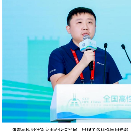
随着高性能计算应用的快速发展，出现了多样性应用负载