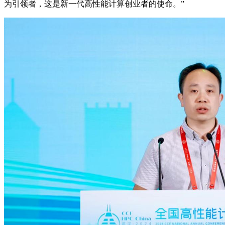
为引领者，这是新一代高性能计算创业者的使命。”