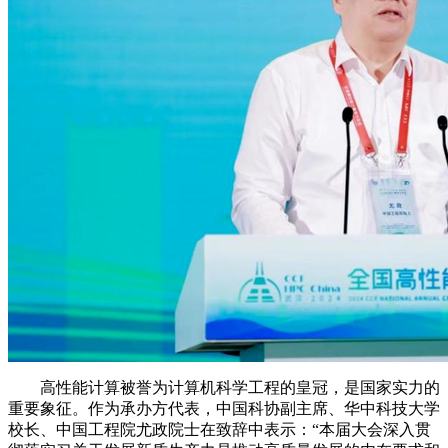
高性能计算被誉为计算机科学工程的皇冠，是国家实力的
重要象征。作为承办方代表，中国科协副主席、华中科技大学
校长、中国工程院尤政院士在致辞中表示：“本届大会深入贯