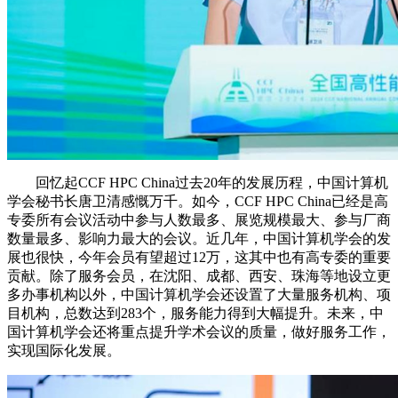
回忆起CCF HPC China过去20年的发展历程，中国计算机
学会秘书长唐卫清感慨万千。如今，CCF HPC China已经是高
专委所有会议活动中参与人数最多、展览规模最大、参与厂商
数量最多、影响力最大的会议。近几年，中国计算机学会的发
展也很快，今年会员有望超过12万，这其中也有高专委的重要
贡献。除了服务会员，在沈阳、成都、西安、珠海等地设立更
多办事机构以外，中国计算机学会还设置了大量服务机构、项
目机构，总数达到283个，服务能力得到大幅提升。未来，中
国计算机学会还将重点提升学术会议的质量，做好服务工作，
实现国际化发展。