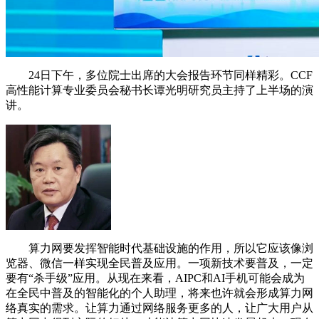
24日下午，多位院士出席的大会报告环节同样精彩。CCF
高性能计算专业委员会秘书长谭光明研究员主持了上半场的演
讲。
算力网要发挥智能时代基础设施的作用，所以它应该像浏
览器、微信一样实现全民普及应用。一项新技术要普及，一定
要有“杀手级”应用。从现在来看，AIPC和AI手机可能会成为
在全民中普及的智能化的个人助理，将来也许就会形成算力网
络真实的需求。让算力通过网络服务更多的人，让广大用户从