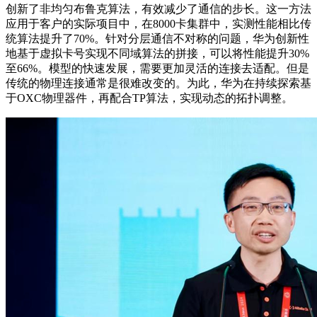
创新了非均匀布鲁克算法，有效减少了通信的步长。这一方法
应用于客户的实际项目中，在8000卡集群中，实测性能相比传
统算法提升了70%。针对分层通信不对称的问题，华为创新性
地基于虚拟卡号实现不同域算法的拼接，可以将性能提升30%
至66%。模型的快速发展，需要更加灵活的连接去适配。但是
传统的物理连接通常是很难改变的。为此，华为在持续探索基
于OXC物理器件，再配合TP算法，实现动态的拓扑调整。