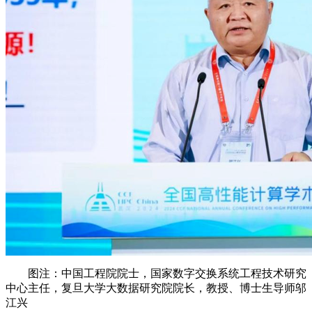
图注：中国工程院院士，国家数字交换系统工程技术研究
中心主任，复旦大学大数据研究院院长，教授、博士生导师邬
江兴