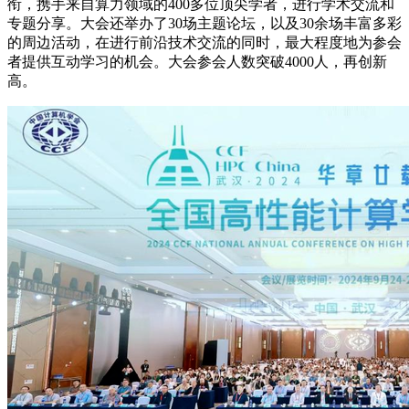
衔，携手来自算力领域的400多位顶尖学者，进行学术交流和
专题分享。大会还举办了30场主题论坛，以及30余场丰富多彩
的周边活动，在进行前沿技术交流的同时，最大程度地为参会
者提供互动学习的机会。大会参会人数突破4000人，再创新
高。