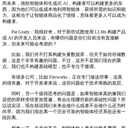
而未来，借助智能体和生成式 AI，构建者可以构建更多的东
西，因为他们可以低成本地利用智能体，获得所需的知识和能
力。这相当于让智能体商品化了情报，意味着更多人可以成为
构建者。
Pat Grady：我很好奇，对于那些试图使用 LLMs 构建产品
或 AI 的开发人员来说，有哪些问题是你们目前没有直接解
决，但未来可能会考虑的？
比如，我们并不打算构建矢量数据库，但关于如何存储数
据，这是个非常有趣的问题。不过，这并不是我们现在的重
点。我们也不构建基础模型，也不专注于微调。
有很多公司，比如 Fireworks，正在专门做这些事，这真
的很有趣。对于开发者来说，这些问题处于技术堆栈的底层。
同时，另一个值得思考的问题是，如果智能体真的像我们
设想的那样变得更加普遍，将会出现哪些新的基础性问题？所
以说实话，现在就说我们未来会做什么或者不会做什么还为时
尚早。因为我们现在离一个完全可靠的智能体经济系统还有一
段距离。