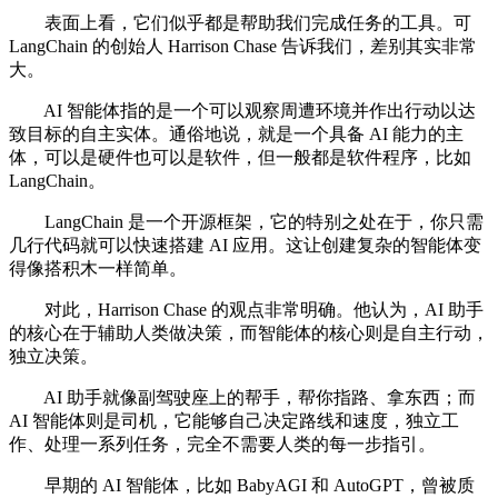
表面上看，它们似乎都是帮助我们完成任务的工具。可
LangChain 的创始人 Harrison Chase 告诉我们，差别其实非常
大。
AI 智能体指的是一个可以观察周遭环境并作出行动以达
致目标的自主实体。通俗地说，就是一个具备 AI 能力的主
体，可以是硬件也可以是软件，但一般都是软件程序，比如
LangChain。
LangChain 是一个开源框架，它的特别之处在于，你只需
几行代码就可以快速搭建 AI 应用。这让创建复杂的智能体变
得像搭积木一样简单。
对此，Harrison Chase 的观点非常明确。他认为，AI 助手
的核心在于辅助人类做决策，而智能体的核心则是自主行动，
独立决策。
AI 助手就像副驾驶座上的帮手，帮你指路、拿东西；而
AI 智能体则是司机，它能够自己决定路线和速度，独立工
作、处理一系列任务，完全不需要人类的每一步指引。
早期的 AI 智能体，比如 BabyAGI 和 AutoGPT，曾被质