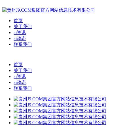
首页
关于我们
ai资讯
ai动态
联系我们
首页
关于我们
ai资讯
ai动态
联系我们