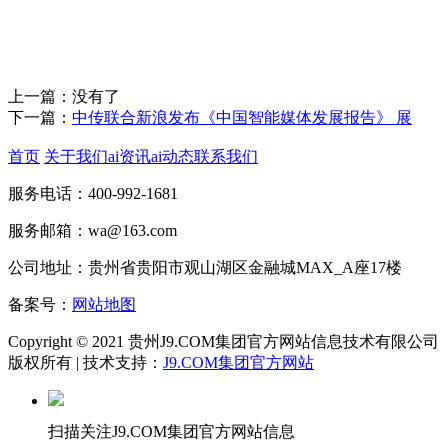
上一篇：没有了
下一篇：
中传联合新浪发布《中国智能媒体发展报告》 展
首页
关于我们
ai资讯
ai动态
联系我们
服务电话：400-992-1681
服务邮箱：wa@163.com
公司地址：贵州省贵阳市观山湖区金融城MAX_A座17楼
备案号：
网站地图
Copyright © 2021 贵州J9.COM集团官方网站信息技术有限公司
版权所有 | 技术支持：
J9.COM集团官方网站
扫描关注J9.COM集团官方网站信息